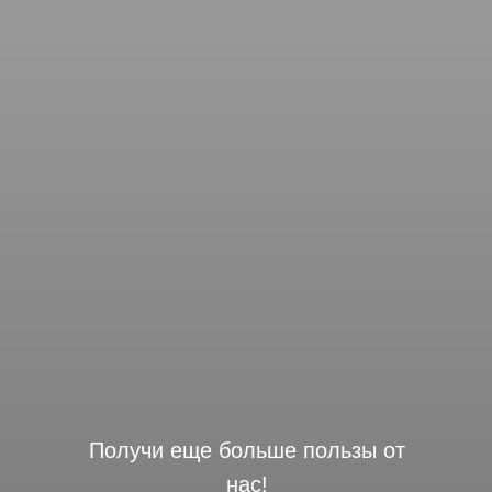
Получи еще больше пользы от
нас!