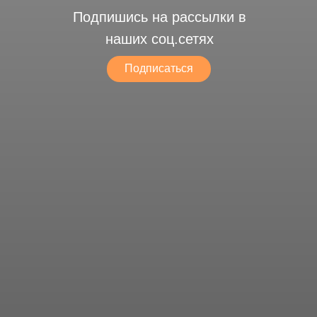
Подпишись на рассылки в
наших соц.сетях
Подписаться